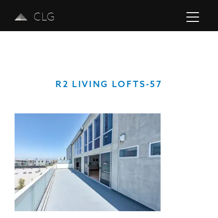
CLG
R2 LIVING LOFTS-57