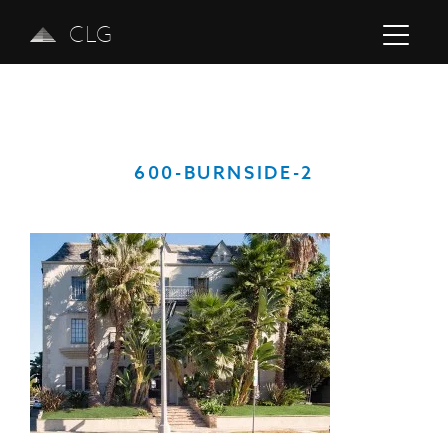
CLG
600-BURNSIDE-2