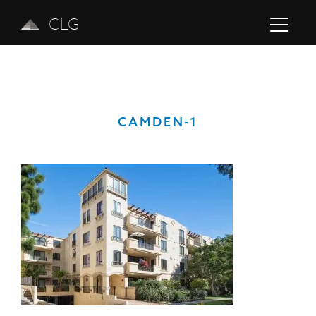
CLG
CAMDEN-1