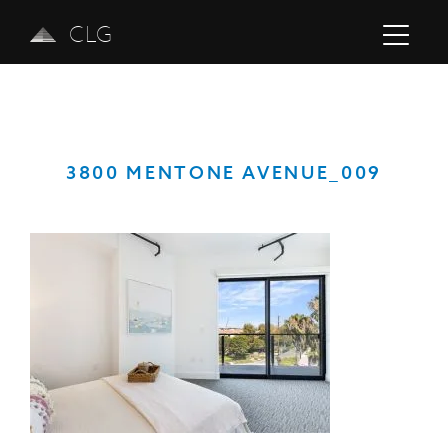
CLG
3800 MENTONE AVENUE_009