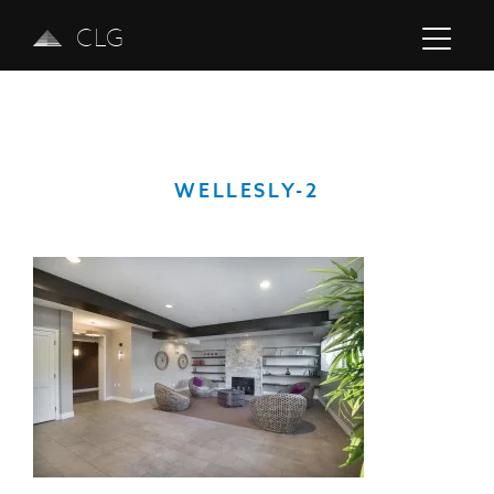
CLG
WELLESLY-2