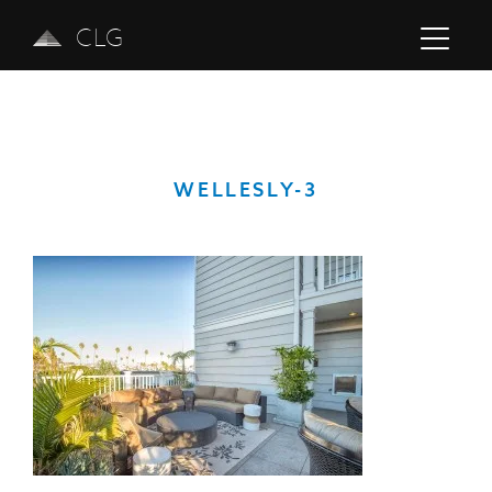
CLG
WELLESLY-3